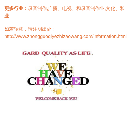
更多行业：
录音制作,广播、电视、和录音制作业,文化、和
业
如若转载，请注明出处：
http://www.zhongguoqiyezhizaowang.com/information.html