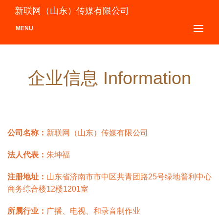
新联网（山东）传媒有限公司
MENU
企业信息 Information
公司名称：
新联网（山东）传媒有限公司
法人代表：
朱坤福
注册地址：
山东省济南市市中区共青团路25号绿地普利中心
商务综合楼12楼1201室
所属行业：
广播、电视、和录音制作业