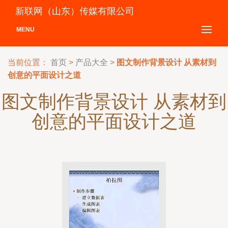
新联网（山东）传媒有限公司
MENU
当前位置：
首页
>
产品大全
>
图文制作背景设计 从素材到
创意的平面设计之道
图文制作背景设计 从素材到
创意的平面设计之道