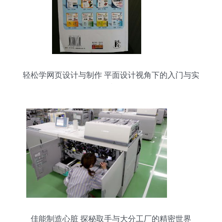
轻松学网页设计与制作 平面设计视角下的入门与实
践
佳能制造心脏 探秘取手与⼤分工厂的精密世界