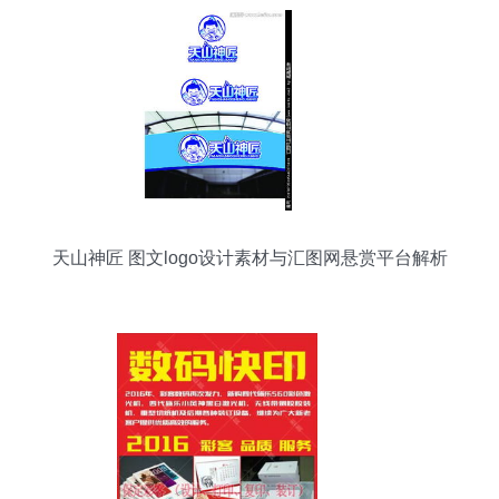
天山神匠 图文logo设计素材与汇图网悬赏平台解析