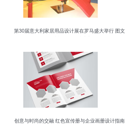
第30届意大利家居用品设计展在罗马盛大举行 图文
设计制作的灵感盛宴
创意与时尚的交融 红色宣传册与企业画册设计指南